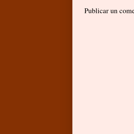
Publicar un come