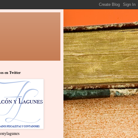
os en Twitter
onylagunes