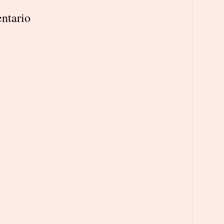
ntario