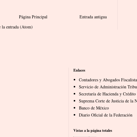
Página Principal
Entrada antigua
 la entrada (Atom)
Enlaces
Contadores y Abogados Fiscalista
Servicio de Administración Tribu
Secretaría de Hacienda y Crédito
Suprema Corte de Justicia de la 
Banco de México
Diario Oficial de la Federación
Vistas a la página totales