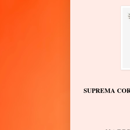
SUPREMA COR