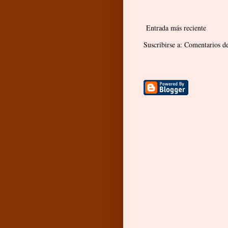
Entrada más reciente
Suscribirse a:
Comentarios de